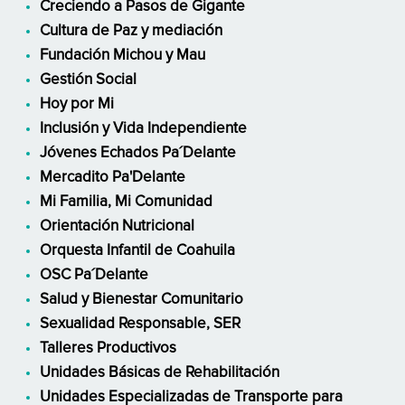
Creciendo a Pasos de Gigante
Cultura de Paz y mediación
Fundación Michou y Mau
Gestión Social
Hoy por Mi
Inclusión y Vida Independiente
Jóvenes Echados Pa´Delante
Mercadito Pa'Delante
Mi Familia, Mi Comunidad
Orientación Nutricional
Orquesta Infantil de Coahuila
OSC Pa´Delante
Salud y Bienestar Comunitario
Sexualidad Responsable, SER
Talleres Productivos
Unidades Básicas de Rehabilitación
Unidades Especializadas de Transporte para