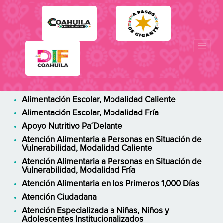
PROGRAMAS SOCIALES
Alimentación Escolar, Modalidad Caliente
Alimentación Escolar, Modalidad Fría
Apoyo Nutritivo Pa´Delante
Atención Alimentaria a Personas en Situación de
Vulnerabilidad, Modalidad Caliente
Atención Alimentaria a Personas en Situación de
Vulnerabilidad, Modalidad Fría
Atención Alimentaria en los Primeros 1,000 Días
Atención Ciudadana
Atención Especializada a Niñas, Niños y
Adolescentes Institucionalizados