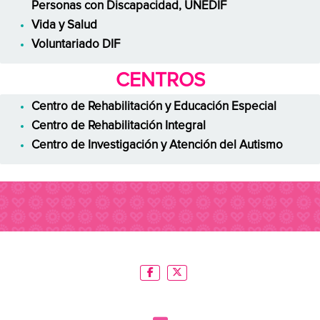
Personas con Discapacidad, UNEDIF
Vida y Salud
Voluntariado DIF
CENTROS
Centro de Rehabilitación y Educación Especial
Centro de Rehabilitación Integral
Centro de Investigación y Atención del Autismo