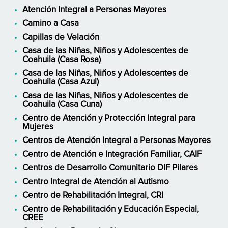
Atención Integral a Personas Mayores
Camino a Casa
Capillas de Velación
Casa de las Niñas, Niños y Adolescentes de
Coahuila (Casa Rosa)
Casa de las Niñas, Niños y Adolescentes de
Coahuila (Casa Azul)
Casa de las Niñas, Niños y Adolescentes de
Coahuila (Casa Cuna)
Centro de Atención y Protección Integral para
Mujeres
Centros de Atención Integral a Personas Mayores
Centro de Atención e Integración Familiar, CAIF
Centros de Desarrollo Comunitario DIF Pilares
Centro Integral de Atención al Autismo
Centro de Rehabilitación Integral, CRI
Centro de Rehabilitación y Educación Especial,
CREE