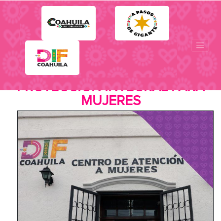
CENTRO DE ATENCIÓN Y
PROTECCIÓN INTEGRAL PARA
MUJERES