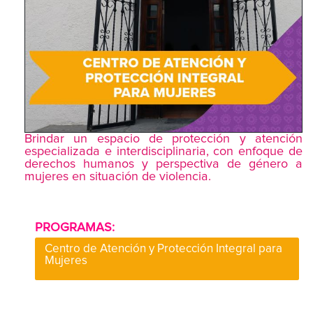
Brindar un espacio de protección y atención
especializada e interdisciplinaria, con enfoque de
derechos humanos y perspectiva de género a
mujeres en situación de violencia.
PROGRAMAS:
Centro de Atención y Protección Integral para
Mujeres