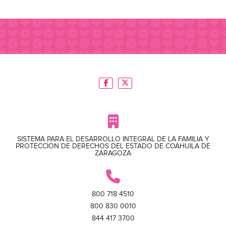
SISTEMA PARA EL DESARROLLO INTEGRAL DE LA FAMILIA Y
PROTECCION DE DERECHOS DEL ESTADO DE COAHUILA DE
ZARAGOZA
800 718 4510
800 830 0010
844 417 3700